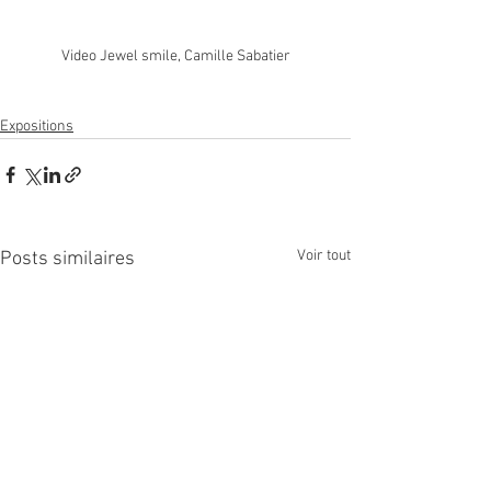
Video Jewel smile, Camille Sabatier
Expositions
Voir tout
Posts similaires