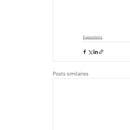
Expositions
Posts similaires