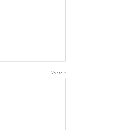
Voir tout