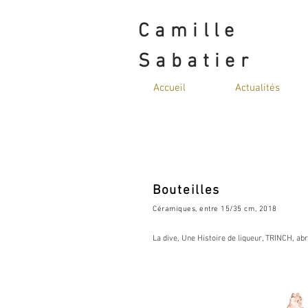
Camille
Sabatier
Accueil
Actualités
Bouteilles
Céramiques, entre 15/35 cm, 2018
La dive, Une Histoire de liqueur, TRINCH, ab