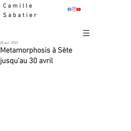
Camille
Sabatier
25 avr. 2023
Metamorphosis à Sète
jusqu'au 30 avril