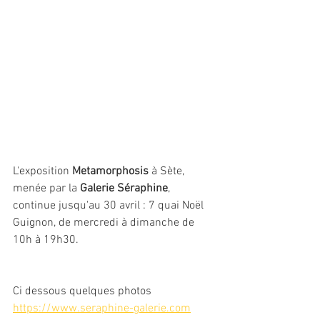
L'exposition 
Metamorphosis
 à Sète, 
menée par la 
Galerie Séraphine
, 
continue jusqu'au 30 avril : 7 quai Noël 
Guignon, de mercredi à dimanche de 
10h à 19h30. 
Ci dessous quelques photos 
https://www.seraphine-galerie.com